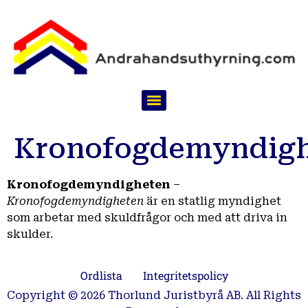
Kronofogdemyndig
Kronofogdemyndigheten
–
Kronofogdemyndigheten
är en statlig myndighet
som arbetar med skuldfrågor och med att driva in
skulder.
Ordlista
Integritetspolicy
Copyright © 2026 Thorlund Juristbyrå AB. All Rights