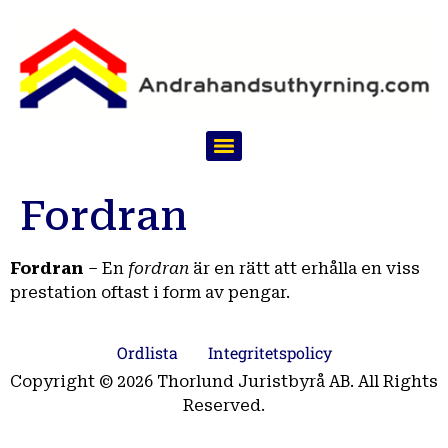
Fordran
Fordran
– En
fordran
är en rätt att erhålla en viss
prestation oftast i form av pengar.
Ordlista
Integritetspolicy
Copyright © 2026 Thorlund Juristbyrå AB. All Rights
Reserved.