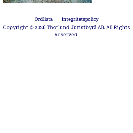
Ordlista
Integritetspolicy
Copyright © 2026 Thorlund Juristbyrå AB. All Rights
Reserved.