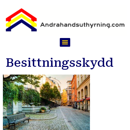
Besittningsskydd